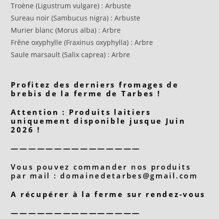
Troène (Ligustrum vulgare) : Arbuste
Sureau noir (Sambucus nigra) : Arbuste
Murier blanc (Morus alba) : Arbre
Frêne oxyphylle (Fraxinus oxyphylla) : Arbre
Saule marsault (Salix caprea) : Arbre
Profitez des derniers fromages de
brebis de la ferme de Tarbes !
Attention : Produits laitiers
uniquement disponible jusque Juin
2026 !
———————————————
Vous pouvez commander nos produits
par mail :
domainedetarbes@gmail.com
A récupérer à la ferme sur rendez-vous
———————————————