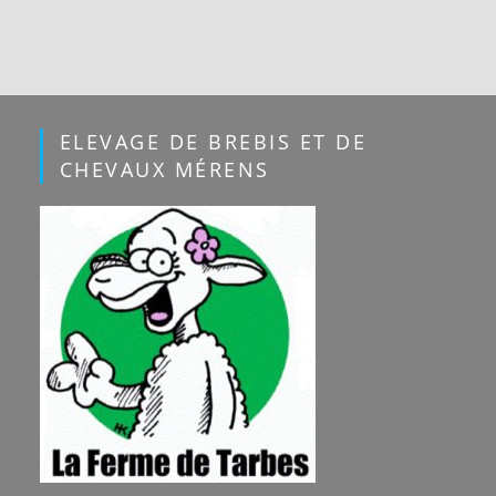
ELEVAGE DE BREBIS ET DE
CHEVAUX MÉRENS