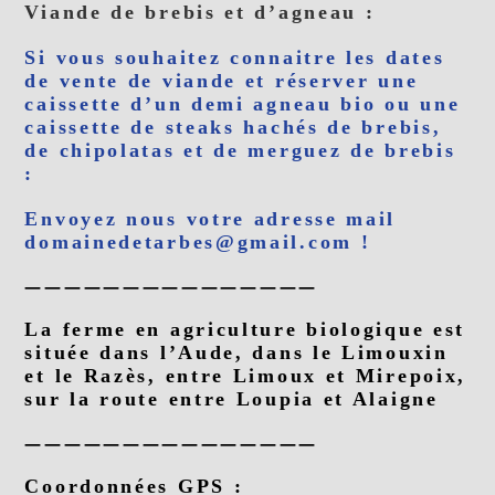
Viande de brebis et d’agneau :
Si vous souhaitez connaitre les dates
de vente de viande et réserver une
caissette d’un demi agneau bio ou une
caissette de steaks hachés de brebis,
de chipolatas et de merguez de brebis
:
Envoyez nous votre adresse mail
domainedetarbes@gmail.com !
———————————————
La ferme en agriculture biologique est
située dans l’Aude, dans le Limouxin
et le Razès, entre Limoux et Mirepoix,
sur la route entre Loupia et Alaigne
———————————————
Coordonnées GPS :