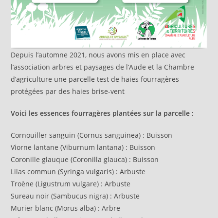
Depuis l’automne 2021, nous avons mis en place avec
l’association arbres et paysages de l’Aude et la Chambre
d’agriculture une parcelle test de haies fourragères
protégées par des haies brise-vent
Voici les essences fourragères plantées sur la parcelle :
Cornouiller sanguin (Cornus sanguinea) : Buisson
Viorne lantane (Viburnum lantana) : Buisson
Coronille glauque (Coronilla glauca) : Buisson
Lilas commun (Syringa vulgaris) : Arbuste
Troène (Ligustrum vulgare) : Arbuste
Sureau noir (Sambucus nigra) : Arbuste
Murier blanc (Morus alba) : Arbre