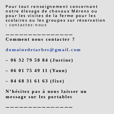
Pour tout renseignement concernant
notre élevage de chevaux Mérens ou
pour les visites de la ferme pour les
scolaires ou les groupes sur réservation
:
contactez-nous
———————————————
Comment nous contacter ?
domainedetarbes@gmail.com
– 06 32 79 58 84 (Justine)
– 06 01 75 49 11 (Yann)
– 04 68 31 61 63 (fixe)
N’hésitez pas à nous laisser un
message sur les portables
———————————————