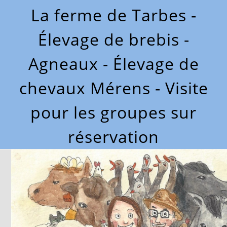
La ferme de Tarbes -
Élevage de brebis -
Agneaux - Élevage de
chevaux Mérens - Visite
pour les groupes sur
réservation