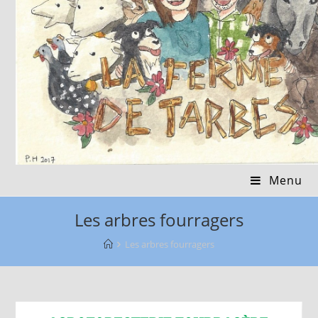
Menu
Les arbres fourragers
Les arbres fourragers