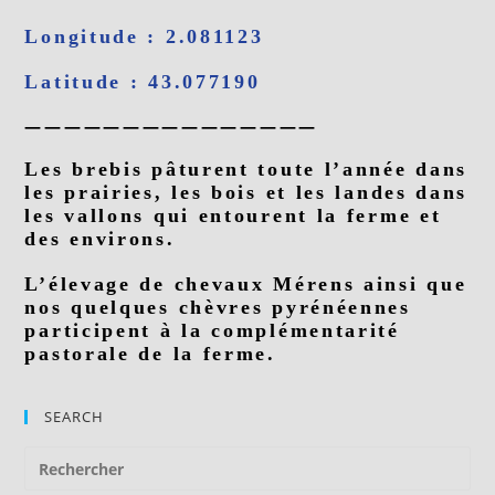
Longitude : 2.081123
Latitude : 43.077190
———————————————
Les brebis
pâturent
toute l’année dans
les prairies, les bois et les landes dans
les vallons qui entourent la ferme et
des environs.
L’élevage de chevaux Mérens ainsi que
nos quelques chèvres pyrénéennes
participent à la complémentarité
pastorale de la ferme.
SEARCH